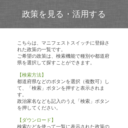
政策を見る・活用する
こちらは、マニフェストスイッチに登録さ
れた政策の一覧です。
ご希望の政策は、検索機能で種別や都道府
県を選択して探すことができます。
【検索方法】
都道府県などのボタンを選択（複数可）し
て、「検索」ボタンを押すと表示されま
す。
政治家名なども記入のうえ「検索」ボタン
を押してください。
【ダウンロード】
検索などを使って一覧に表示された政策の