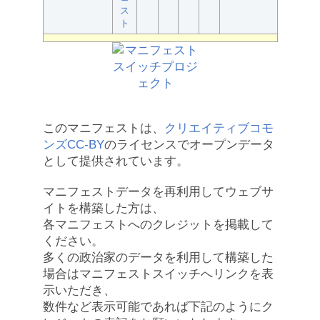
ス
ト
このマニフェストは、
クリエイティブコモ
ンズCC-BY
のライセンスでオープンデータ
として提供されています。
マニフェストデータを再利用してウェブサ
イトを構築した方は、
各マニフェストへのクレジットを掲載して
ください。
多くの政治家のデータを利用して構築した
場合はマニフェストスイッチへリンクを表
示いただき、
数件など表示可能であれば下記のようにク