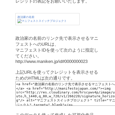
レジットの表記をお願いいたします。
政治家の名前
政治家の名前のリンク先で表示させるマニ
フェストへのURLは、
マニフェストIDを使って次のように指定し
てください。
http://www.maniken.jp/id#0000000023
上記URLを使ってクレジットを表示させる
ためのHTMLは次の通りです。