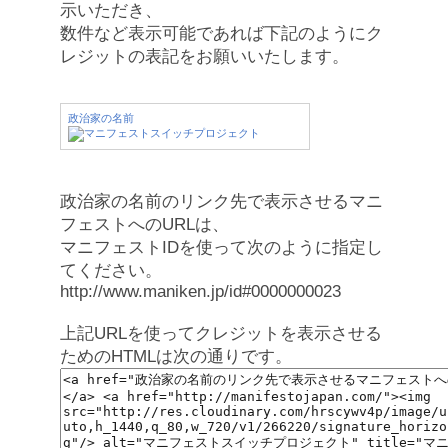
示いただき、
数件など表示可能であれば下記のようにク
レジットの表記をお願いいたします。
政治家の名前
政治家の名前のリンク先で表示させるマニ
フェストへのURLは、
マニフェストIDを使って次のように指定し
てください。
http://www.maniken.jp/id#0000000023
上記URLを使ってクレジットを表示させる
ためのHTMLは次の通りです。