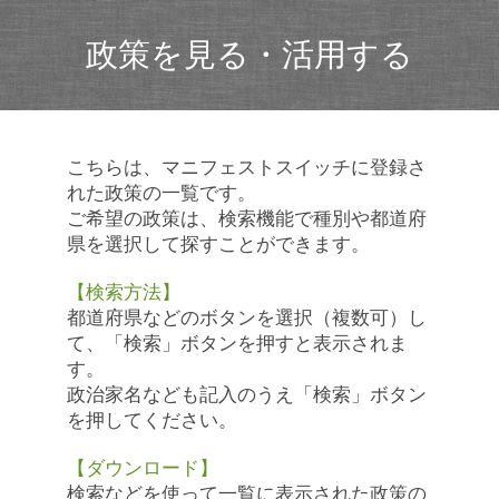
政策を見る・活用する
こちらは、マニフェストスイッチに登録さ
れた政策の一覧です。
ご希望の政策は、検索機能で種別や都道府
県を選択して探すことができます。
【検索方法】
都道府県などのボタンを選択（複数可）し
て、「検索」ボタンを押すと表示されま
す。
政治家名なども記入のうえ「検索」ボタン
を押してください。
【ダウンロード】
検索などを使って一覧に表示された政策の