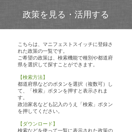
政策を見る・活用する
こちらは、マニフェストスイッチに登録さ
れた政策の一覧です。
ご希望の政策は、検索機能で種別や都道府
県を選択して探すことができます。
【検索方法】
都道府県などのボタンを選択（複数可）し
て、「検索」ボタンを押すと表示されま
す。
政治家名なども記入のうえ「検索」ボタン
を押してください。
【ダウンロード】
検索などを使って一覧に表示された政策の