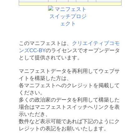
このマニフェストは、
クリエイティブコモ
ンズCC-BY
のライセンスでオープンデータ
として提供されています。
マニフェストデータを再利用してウェブサ
イトを構築した方は、
各マニフェストへのクレジットを掲載して
ください。
多くの政治家のデータを利用して構築した
場合はマニフェストスイッチへリンクを表
示いただき、
数件など表示可能であれば下記のようにク
レジットの表記をお願いいたします。