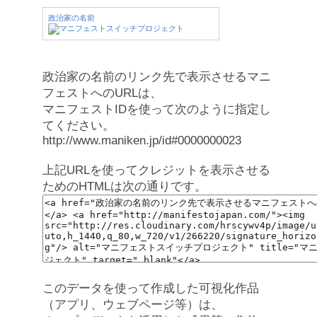
政治家の名前
政治家の名前のリンク先で表示させるマニ
フェストへのURLは、
マニフェストIDを使って次のように指定し
てください。
http://www.maniken.jp/id#0000000023
上記URLを使ってクレジットを表示させる
ためのHTMLは次の通りです。
このデータを使って作成した可視化作品
（アプリ、ウェブページ等）は、