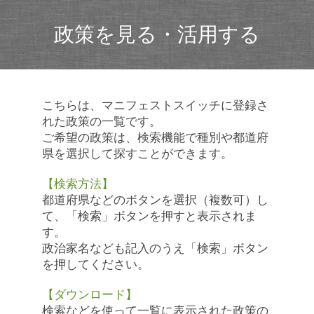
政策を見る・活用する
こちらは、マニフェストスイッチに登録さ
れた政策の一覧です。
ご希望の政策は、検索機能で種別や都道府
県を選択して探すことができます。
【検索方法】
都道府県などのボタンを選択（複数可）し
て、「検索」ボタンを押すと表示されま
す。
政治家名なども記入のうえ「検索」ボタン
を押してください。
【ダウンロード】
検索などを使って一覧に表示された政策の