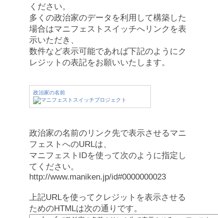
ください。
多くの政治家のデータを利用して構築した
場合はマニフェストスイッチへリンクを表
示いただき、
数件など表示可能であれば下記のようにク
レジットの表記をお願いいたします。
政治家の名前
政治家の名前のリンク先で表示させるマニ
フェストへのURLは、
マニフェストIDを使って次のように指定し
てください。
http://www.maniken.jp/id#0000000023
上記URLを使ってクレジットを表示させる
ためのHTMLは次の通りです。