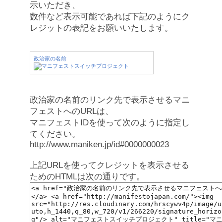
示いただき、
数件など表示可能であれば下記のようにク
レジットの表記をお願いいたします。
政治家の名前
政治家の名前のリンク先で表示させるマニ
フェストへのURLは、
マニフェストIDを使って次のように指定し
てください。
http://www.maniken.jp/id#0000000023
上記URLを使ってクレジットを表示させる
ためのHTMLは次の通りです。