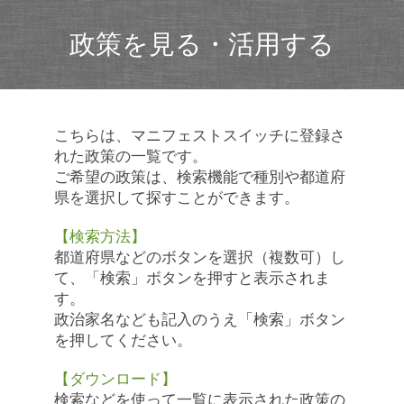
政策を見る・活用する
こちらは、マニフェストスイッチに登録さ
れた政策の一覧です。
ご希望の政策は、検索機能で種別や都道府
県を選択して探すことができます。
【検索方法】
都道府県などのボタンを選択（複数可）し
て、「検索」ボタンを押すと表示されま
す。
政治家名なども記入のうえ「検索」ボタン
を押してください。
【ダウンロード】
検索などを使って一覧に表示された政策の