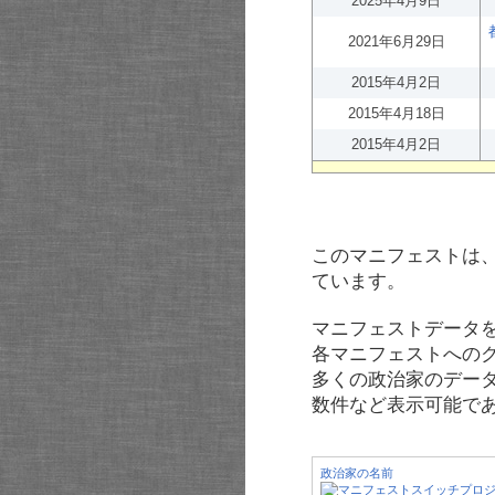
2025年4月9日
2021年6月29日
2015年4月2日
2015年4月18日
2015年4月2日
このマニフェストは
ています。
マニフェストデータ
各マニフェストへの
多くの政治家のデー
数件など表示可能で
政治家の名前