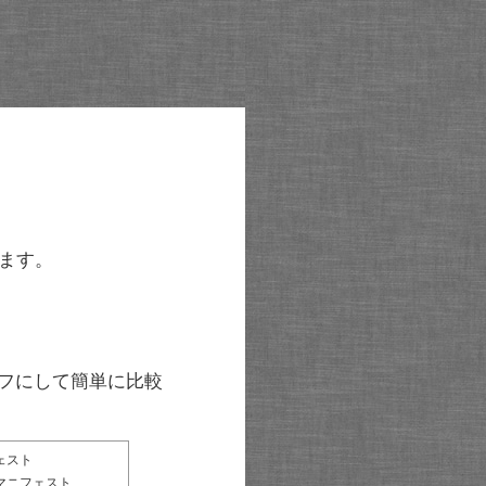
ます。
グラフにして簡単に比較
ェスト
マニフェスト