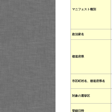
マニフェスト種別
政治家名
都道府県
市区町村名、都道府県名
対象の選挙区
登録日時