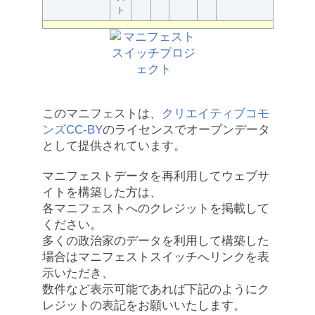
ト
このマニフェストは、
クリエイティブコモ
ンズCC-BY
のライセンスでオープンデータ
として提供されています。
マニフェストデータを再利用してウェブサ
イトを構築した方は、
各マニフェストへのクレジットを掲載して
ください。
多くの政治家のデータを利用して構築した
場合はマニフェストスイッチへリンクを表
示いただき、
数件など表示可能であれば下記のようにク
レジットの表記をお願いいたします。