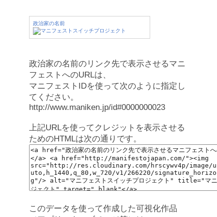
政治家の名前
政治家の名前のリンク先で表示させるマニ
フェストへのURLは、
マニフェストIDを使って次のように指定し
てください。
http://www.maniken.jp/id#0000000023
上記URLを使ってクレジットを表示させる
ためのHTMLは次の通りです。
このデータを使って作成した可視化作品