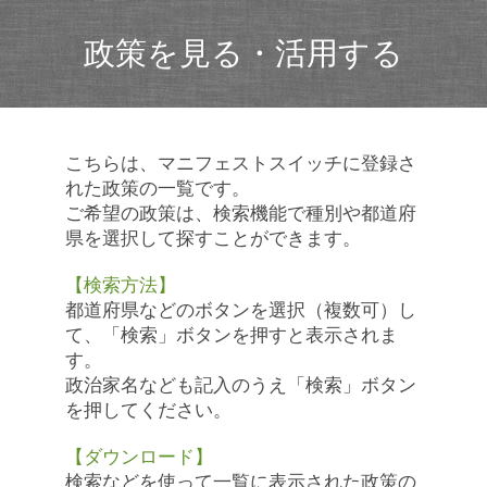
政策を見る・活用する
こちらは、マニフェストスイッチに登録さ
れた政策の一覧です。
ご希望の政策は、検索機能で種別や都道府
県を選択して探すことができます。
【検索方法】
都道府県などのボタンを選択（複数可）し
て、「検索」ボタンを押すと表示されま
す。
政治家名なども記入のうえ「検索」ボタン
を押してください。
【ダウンロード】
検索などを使って一覧に表示された政策の