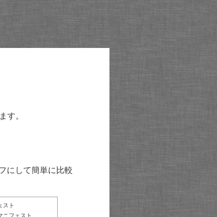
ます。
グラフにして簡単に比較
ェスト
マニフェスト