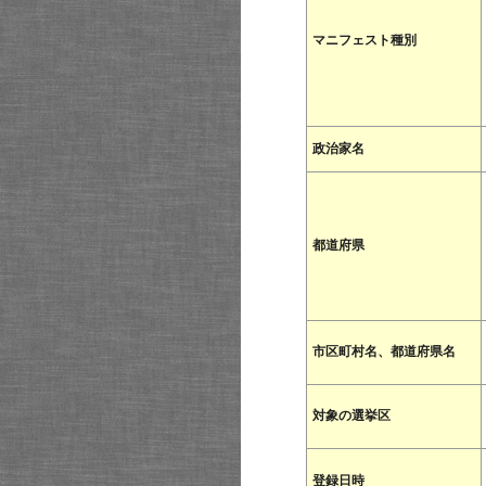
マニフェスト種別
政治家名
都道府県
市区町村名、都道府県名
対象の選挙区
登録日時