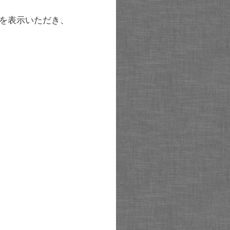
を表示いただき、