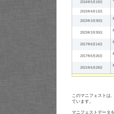
2016年5月19日
2015年4月13日
2023年3月30日
2023年3月30日
2017年6月14日
2017年6月26日
2021年6月29日
このマニフェストは
ています。
マニフェストデータ