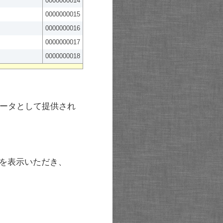
0000000014
0000000015
0000000016
0000000017
0000000018
ータとして提供され
を表示いただき、