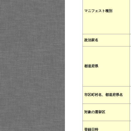
マニフェスト種別
政治家名
都道府県
市区町村名、都道府県名
対象の選挙区
登録日時