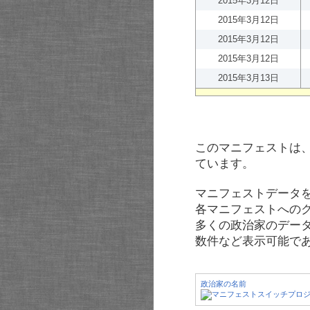
2015年3月12日
2015年3月12日
2015年3月12日
2015年3月12日
2015年3月13日
このマニフェストは
ています。
マニフェストデータ
各マニフェストへの
多くの政治家のデー
数件など表示可能で
政治家の名前