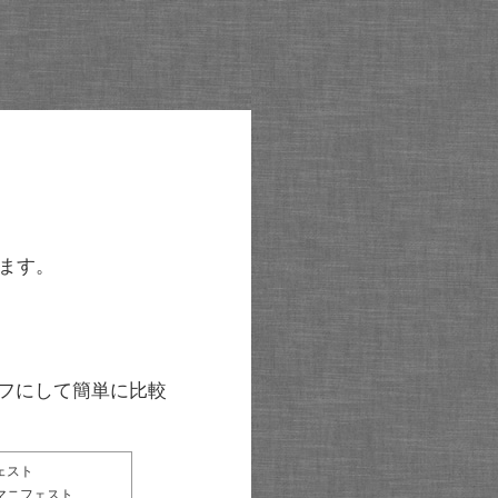
ます。
グラフにして簡単に比較
ェスト
マニフェスト