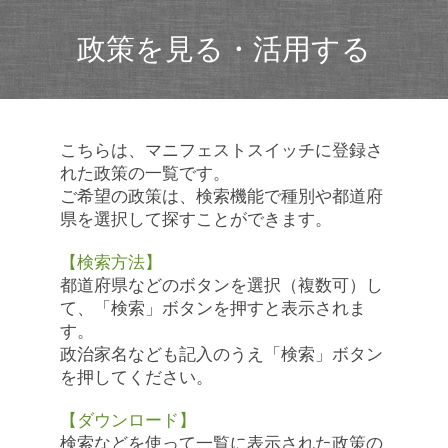
政策を見る・活用する
こちらは、マニフェストスイッチに登録さ
れた政策の一覧です。
ご希望の政策は、検索機能で種別や都道府
県を選択して探すことができます。
【検索方法】
都道府県などのボタンを選択（複数可）し
て、「検索」ボタンを押すと表示されま
す。
政治家名なども記入のうえ「検索」ボタン
を押してください。
【ダウンロード】
検索などを使って一覧に表示された政策の