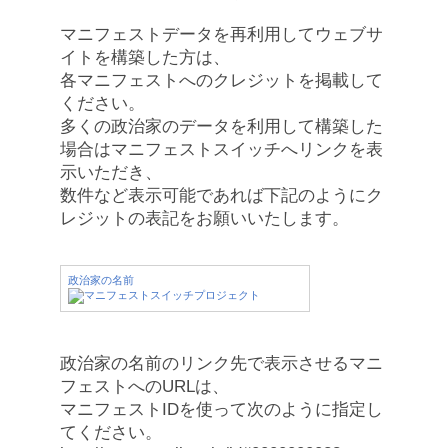
マニフェストデータを再利用してウェブサ
イトを構築した方は、
各マニフェストへのクレジットを掲載して
ください。
多くの政治家のデータを利用して構築した
場合はマニフェストスイッチへリンクを表
示いただき、
数件など表示可能であれば下記のようにク
レジットの表記をお願いいたします。
政治家の名前
政治家の名前のリンク先で表示させるマニ
フェストへのURLは、
マニフェストIDを使って次のように指定し
てください。