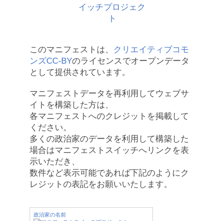
このマニフェストは、
クリエイティブコモ
ンズCC-BY
のライセンスでオープンデータ
として提供されています。
マニフェストデータを再利用してウェブサ
イトを構築した方は、
各マニフェストへのクレジットを掲載して
ください。
多くの政治家のデータを利用して構築した
場合はマニフェストスイッチへリンクを表
示いただき、
数件など表示可能であれば下記のようにク
レジットの表記をお願いいたします。
政治家の名前