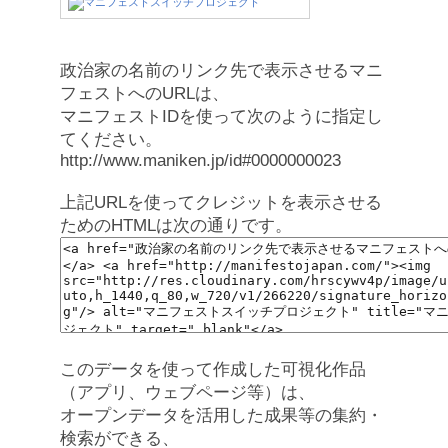
政治家の名前のリンク先で表示させるマニ
フェストへのURLは、
マニフェストIDを使って次のように指定し
てください。
http://www.maniken.jp/id#0000000023
上記URLを使ってクレジットを表示させる
ためのHTMLは次の通りです。
このデータを使って作成した可視化作品
（アプリ、ウェブページ等）は、
オープンデータを活用した成果等の集約・
検索ができる、