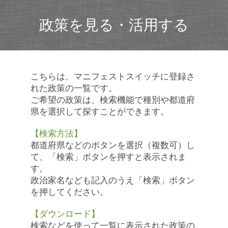
政策を見る・活用する
こちらは、マニフェストスイッチに登録さ
れた政策の一覧です。
ご希望の政策は、検索機能で種別や都道府
県を選択して探すことができます。
【検索方法】
都道府県などのボタンを選択（複数可）し
て、「検索」ボタンを押すと表示されま
す。
政治家名なども記入のうえ「検索」ボタン
を押してください。
【ダウンロード】
検索などを使って一覧に表示された政策の