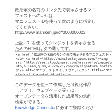
政治家の名前のリンク先で表示させるマニ
フェストへのURLは、
マニフェストIDを使って次のように指定し
てください。
http://www.maniken.jp/id#0000000023
上記URLを使ってクレジットを表示させる
ためのHTMLは次の通りです。
このデータを使って作成した可視化作品
（アプリ、ウェブページ等）は、
オープンデータを活用した成果等の集約・
検索ができる、
Knowledge Connector
に必ずご登録くださ