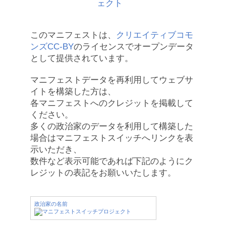
このマニフェストは、
クリエイティブコモ
ンズCC-BY
のライセンスでオープンデータ
として提供されています。
マニフェストデータを再利用してウェブサ
イトを構築した方は、
各マニフェストへのクレジットを掲載して
ください。
多くの政治家のデータを利用して構築した
場合はマニフェストスイッチへリンクを表
示いただき、
数件など表示可能であれば下記のようにク
レジットの表記をお願いいたします。
政治家の名前