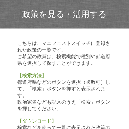
政策を見る・活用する
こちらは、マニフェストスイッチに登録さ
れた政策の一覧です。
ご希望の政策は、検索機能で種別や都道府
県を選択して探すことができます。
【検索方法】
都道府県などのボタンを選択（複数可）し
て、「検索」ボタンを押すと表示されま
す。
政治家名なども記入のうえ「検索」ボタン
を押してください。
【ダウンロード】
検索などを使って一覧に表示された政策の