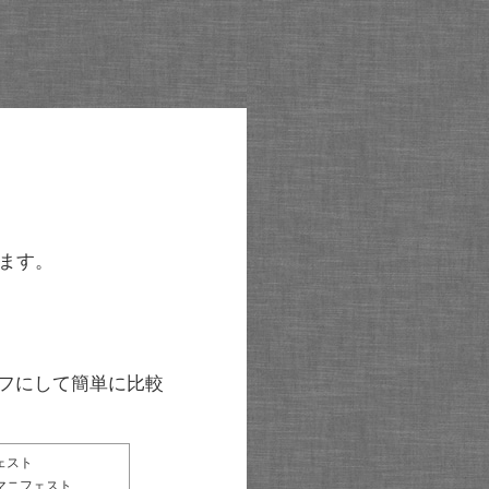
ます。
グラフにして簡単に比較
ェスト
マニフェスト