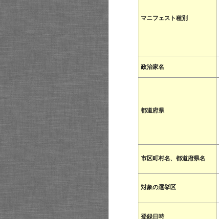
マニフェスト種別
政治家名
都道府県
市区町村名、都道府県名
対象の選挙区
登録日時