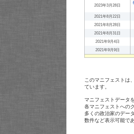
2023年3月28日
2021年8月22日
2021年8月28日
2021年8月31日
2021年9月4日
2021年9月9日
このマニフェストは
ています。
マニフェストデータ
各マニフェストへの
多くの政治家のデー
数件など表示可能で