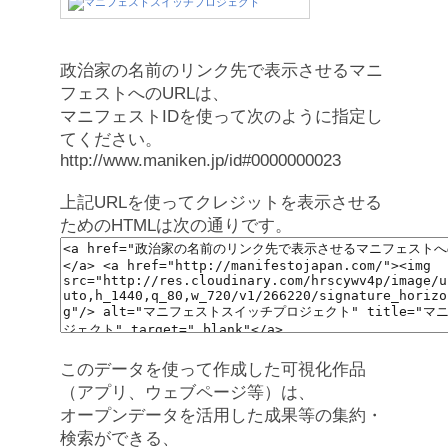
政治家の名前のリンク先で表示させるマニ
フェストへのURLは、
マニフェストIDを使って次のように指定し
てください。
http://www.maniken.jp/id#0000000023
上記URLを使ってクレジットを表示させる
ためのHTMLは次の通りです。
このデータを使って作成した可視化作品
（アプリ、ウェブページ等）は、
オープンデータを活用した成果等の集約・
検索ができる、