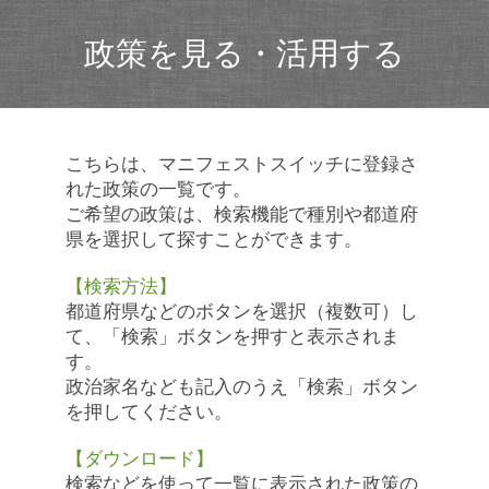
政策を見る・活用する
こちらは、マニフェストスイッチに登録さ
れた政策の一覧です。
ご希望の政策は、検索機能で種別や都道府
県を選択して探すことができます。
【検索方法】
都道府県などのボタンを選択（複数可）し
て、「検索」ボタンを押すと表示されま
す。
政治家名なども記入のうえ「検索」ボタン
を押してください。
【ダウンロード】
検索などを使って一覧に表示された政策の