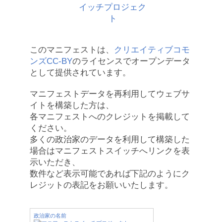
このマニフェストは、
クリエイティブコモ
ンズCC-BY
のライセンスでオープンデータ
として提供されています。
マニフェストデータを再利用してウェブサ
イトを構築した方は、
各マニフェストへのクレジットを掲載して
ください。
多くの政治家のデータを利用して構築した
場合はマニフェストスイッチへリンクを表
示いただき、
数件など表示可能であれば下記のようにク
レジットの表記をお願いいたします。
政治家の名前