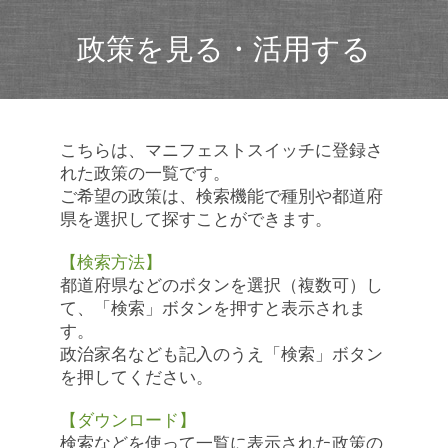
政策を見る・活用する
こちらは、マニフェストスイッチに登録さ
れた政策の一覧です。
ご希望の政策は、検索機能で種別や都道府
県を選択して探すことができます。
【検索方法】
都道府県などのボタンを選択（複数可）し
て、「検索」ボタンを押すと表示されま
す。
政治家名なども記入のうえ「検索」ボタン
を押してください。
【ダウンロード】
検索などを使って一覧に表示された政策の