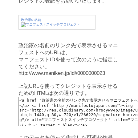
レジットの表記をお願いいたします。
政治家の名前
政治家の名前のリンク先で表示させるマニ
フェストへのURLは、
マニフェストIDを使って次のように指定し
てください。
http://www.maniken.jp/id#0000000023
上記URLを使ってクレジットを表示させる
ためのHTMLは次の通りです。
このデータを使って作成した可視化作品