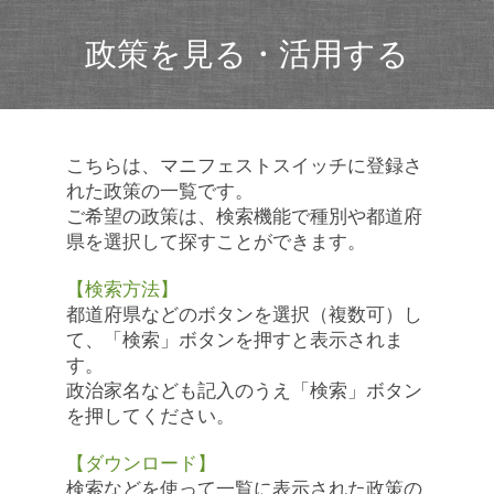
政策を見る・活用する
こちらは、マニフェストスイッチに登録さ
れた政策の一覧です。
ご希望の政策は、検索機能で種別や都道府
県を選択して探すことができます。
【検索方法】
都道府県などのボタンを選択（複数可）し
て、「検索」ボタンを押すと表示されま
す。
政治家名なども記入のうえ「検索」ボタン
を押してください。
【ダウンロード】
検索などを使って一覧に表示された政策の