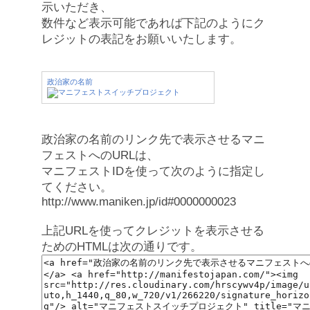
示いただき、
数件など表示可能であれば下記のようにク
レジットの表記をお願いいたします。
政治家の名前
政治家の名前のリンク先で表示させるマニ
フェストへのURLは、
マニフェストIDを使って次のように指定し
てください。
http://www.maniken.jp/id#0000000023
上記URLを使ってクレジットを表示させる
ためのHTMLは次の通りです。