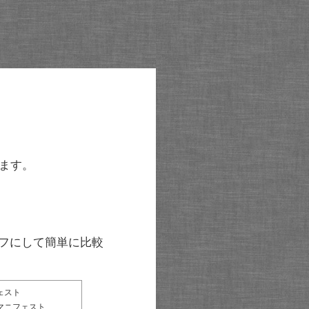
ます。
グラフにして簡単に比較
ェスト
マニフェスト