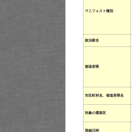
マニフェスト種別
政治家名
都道府県
市区町村名、都道府県名
対象の選挙区
登録日時