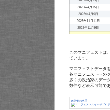
2025年4月15日
2025年4月15日
2025年4月9日
2023年11月11日
2023年11月9日
このマニフェストは
ています。
マニフェストデータ
各マニフェストへの
多くの政治家のデー
数件など表示可能で
政治家の名前