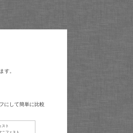
ます。
グラフにして簡単に比較
ェスト
マニフェスト