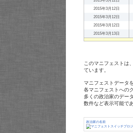
2015年3月12日
2015年3月12日
2015年3月12日
2015年3月12日
2015年3月13日
このマニフェストは
ています。
マニフェストデータ
各マニフェストへの
多くの政治家のデー
数件など表示可能で
政治家の名前