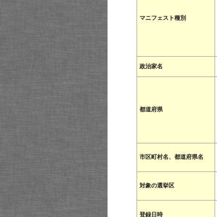
マニフェスト種別
政治家名
都道府県
市区町村名、都道府県名
対象の選挙区
登録日時