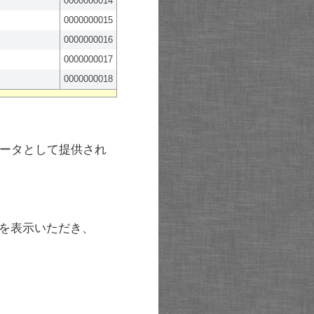
0000000014
0000000015
0000000016
0000000017
0000000018
ータとして提供され
を表示いただき、