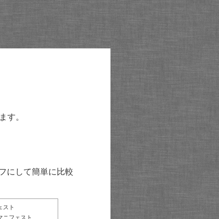
ます。
グラフにして簡単に比較
ェスト
マニフェスト