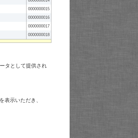
0000000014
0000000015
0000000016
0000000017
0000000018
ータとして提供され
を表示いただき、