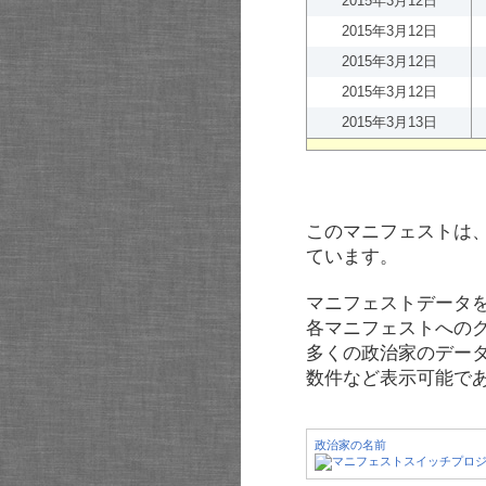
2015年3月12日
2015年3月12日
2015年3月12日
2015年3月12日
2015年3月13日
このマニフェストは
ています。
マニフェストデータ
各マニフェストへの
多くの政治家のデー
数件など表示可能で
政治家の名前