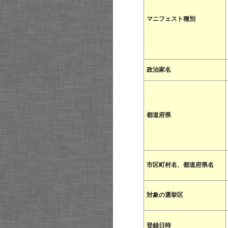
マニフェスト種別
政治家名
都道府県
市区町村名、都道府県名
対象の選挙区
登録日時