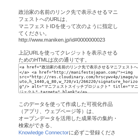
政治家の名前のリンク先で表示させるマニ
フェストへのURLは、
マニフェストIDを使って次のように指定し
てください。
http://www.maniken.jp/id#0000000023
上記URLを使ってクレジットを表示させる
ためのHTMLは次の通りです。
このデータを使って作成した可視化作品
（アプリ、ウェブページ等）は、
オープンデータを活用した成果等の集約・
検索ができる、
Knowledge Connector
に必ずご登録くださ