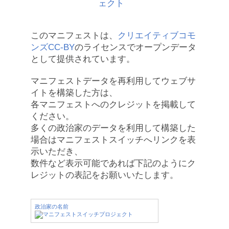
このマニフェストは、
クリエイティブコモ
ンズCC-BY
のライセンスでオープンデータ
として提供されています。
マニフェストデータを再利用してウェブサ
イトを構築した方は、
各マニフェストへのクレジットを掲載して
ください。
多くの政治家のデータを利用して構築した
場合はマニフェストスイッチへリンクを表
示いただき、
数件など表示可能であれば下記のようにク
レジットの表記をお願いいたします。
政治家の名前