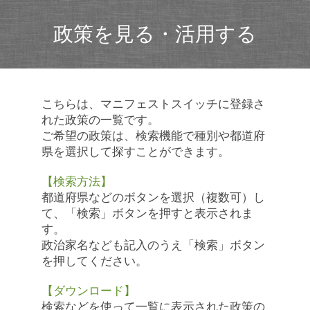
政策を見る・活用する
こちらは、マニフェストスイッチに登録さ
れた政策の一覧です。
ご希望の政策は、検索機能で種別や都道府
県を選択して探すことができます。
【検索方法】
都道府県などのボタンを選択（複数可）し
て、「検索」ボタンを押すと表示されま
す。
政治家名なども記入のうえ「検索」ボタン
を押してください。
【ダウンロード】
検索などを使って一覧に表示された政策の