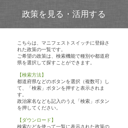
政策を見る・活用する
こちらは、マニフェストスイッチに登録さ
れた政策の一覧です。
ご希望の政策は、検索機能で種別や都道府
県を選択して探すことができます。
【検索方法】
都道府県などのボタンを選択（複数可）し
て、「検索」ボタンを押すと表示されま
す。
政治家名なども記入のうえ「検索」ボタン
を押してください。
【ダウンロード】
検索などを使って一覧に表示された政策の