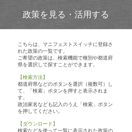
政策を見る・活用する
こちらは、マニフェストスイッチに登録さ
れた政策の一覧です。
ご希望の政策は、検索機能で種別や都道府
県を選択して探すことができます。
【検索方法】
都道府県などのボタンを選択（複数可）し
て、「検索」ボタンを押すと表示されま
す。
政治家名なども記入のうえ「検索」ボタン
を押してください。
【ダウンロード】
検索などを使って一覧に表示された政策の