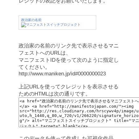
レジットの表記をお願いいたします。
政治家の名前
政治家の名前のリンク先で表示させるマニ
フェストへのURLは、
マニフェストIDを使って次のように指定し
てください。
http://www.maniken.jp/id#0000000023
上記URLを使ってクレジットを表示させる
ためのHTMLは次の通りです。
このデータを使って作成した可視化作品