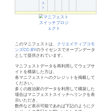
ス
ト
このマニフェストは、
クリエイティブコモ
ンズCC-BY
のライセンスでオープンデータ
として提供されています。
マニフェストデータを再利用してウェブサ
イトを構築した方は、
各マニフェストへのクレジットを掲載して
ください。
多くの政治家のデータを利用して構築した
場合はマニフェストスイッチへリンクを表
示いただき、
数件など表示可能であれば下記のようにク