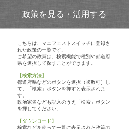
政策を見る・活用する
こちらは、マニフェストスイッチに登録さ
れた政策の一覧です。
ご希望の政策は、検索機能で種別や都道府
県を選択して探すことができます。
【検索方法】
都道府県などのボタンを選択（複数可）し
て、「検索」ボタンを押すと表示されま
す。
政治家名なども記入のうえ「検索」ボタン
を押してください。
【ダウンロード】
検索などを使って一覧に表示された政策の