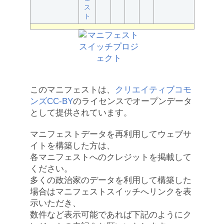
ス
ト
このマニフェストは、
クリエイティブコモ
ンズCC-BY
のライセンスでオープンデータ
として提供されています。
マニフェストデータを再利用してウェブサ
イトを構築した方は、
各マニフェストへのクレジットを掲載して
ください。
多くの政治家のデータを利用して構築した
場合はマニフェストスイッチへリンクを表
示いただき、
数件など表示可能であれば下記のようにク