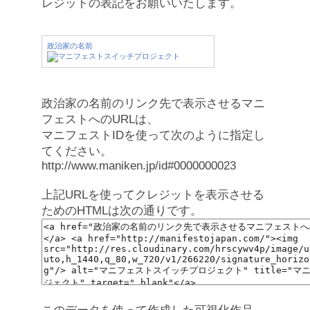
レジットの表記をお願いいたします。
政治家の名前
政治家の名前のリンク先で表示させるマニ
フェストへのURLは、
マニフェストIDを使って次のように指定し
てください。
http://www.maniken.jp/id#0000000023
上記URLを使ってクレジットを表示させる
ためのHTMLは次の通りです。