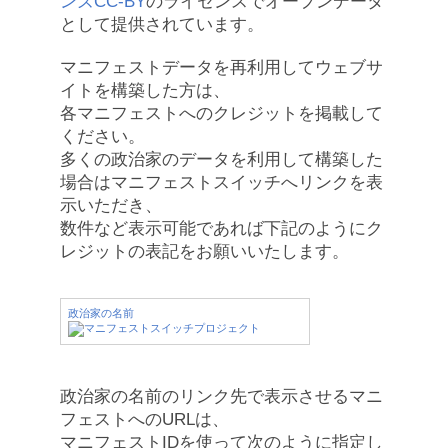
ンズCC-BY
のライセンスでオープンデータ
として提供されています。
マニフェストデータを再利用してウェブサ
イトを構築した方は、
各マニフェストへのクレジットを掲載して
ください。
多くの政治家のデータを利用して構築した
場合はマニフェストスイッチへリンクを表
示いただき、
数件など表示可能であれば下記のようにク
レジットの表記をお願いいたします。
政治家の名前
政治家の名前のリンク先で表示させるマニ
フェストへのURLは、
マニフェストIDを使って次のように指定し