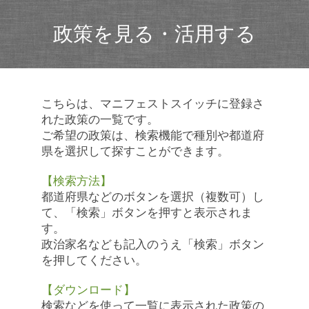
政策を見る・活用する
こちらは、マニフェストスイッチに登録さ
れた政策の一覧です。
ご希望の政策は、検索機能で種別や都道府
県を選択して探すことができます。
【検索方法】
都道府県などのボタンを選択（複数可）し
て、「検索」ボタンを押すと表示されま
す。
政治家名なども記入のうえ「検索」ボタン
を押してください。
【ダウンロード】
検索などを使って一覧に表示された政策の