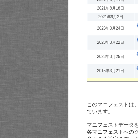
2021年8月18日
2021年9月2日
2023年3月24日
2023年3月22日
2023年3月25日
2015年3月21日
このマニフェストは
ています。
マニフェストデータ
各マニフェストへの