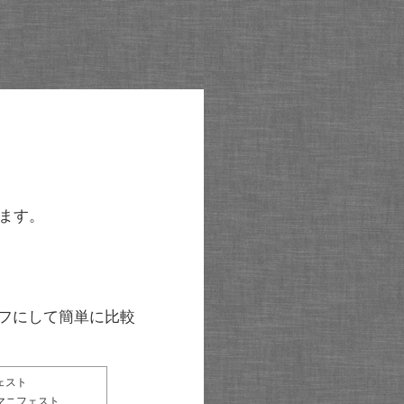
ます。
グラフにして簡単に比較
ェスト
マニフェスト