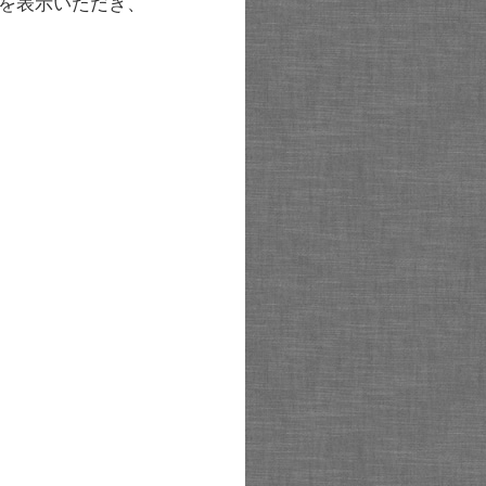
を表示いただき、