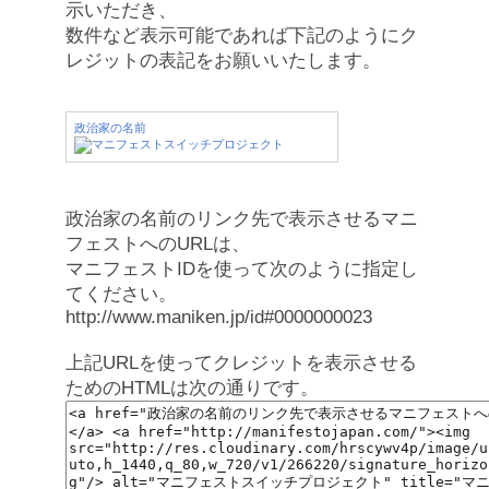
示いただき、
数件など表示可能であれば下記のようにク
レジットの表記をお願いいたします。
政治家の名前
政治家の名前のリンク先で表示させるマニ
フェストへのURLは、
マニフェストIDを使って次のように指定し
てください。
http://www.maniken.jp/id#0000000023
上記URLを使ってクレジットを表示させる
ためのHTMLは次の通りです。