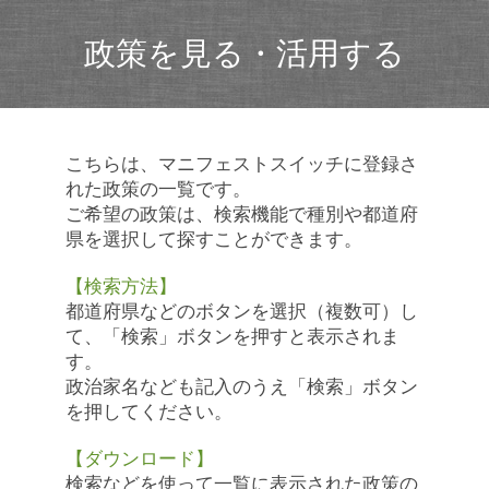
政策を見る・活用する
こちらは、マニフェストスイッチに登録さ
れた政策の一覧です。
ご希望の政策は、検索機能で種別や都道府
県を選択して探すことができます。
【検索方法】
都道府県などのボタンを選択（複数可）し
て、「検索」ボタンを押すと表示されま
す。
政治家名なども記入のうえ「検索」ボタン
を押してください。
【ダウンロード】
検索などを使って一覧に表示された政策の