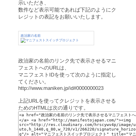
示いただき、
数件など表示可能であれば下記のようにク
レジットの表記をお願いいたします。
政治家の名前
政治家の名前のリンク先で表示させるマニ
フェストへのURLは、
マニフェストIDを使って次のように指定し
てください。
http://www.maniken.jp/id#0000000023
上記URLを使ってクレジットを表示させる
ためのHTMLは次の通りです。