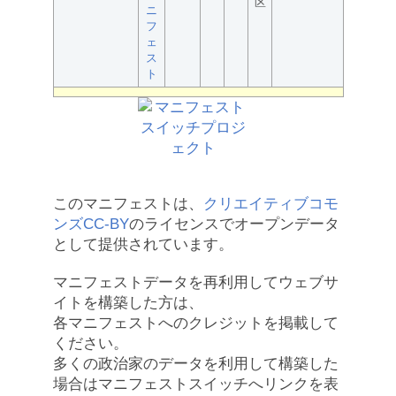
区
ニ
フ
ェ
ス
ト
このマニフェストは、
クリエイティブコモ
ンズCC-BY
のライセンスでオープンデータ
として提供されています。
マニフェストデータを再利用してウェブサ
イトを構築した方は、
各マニフェストへのクレジットを掲載して
ください。
多くの政治家のデータを利用して構築した
場合はマニフェストスイッチへリンクを表