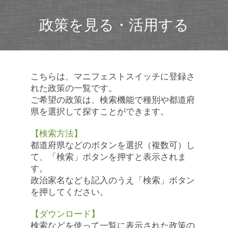
政策を見る・活用する
こちらは、マニフェストスイッチに登録さ
れた政策の一覧です。
ご希望の政策は、検索機能で種別や都道府
県を選択して探すことができます。
【検索方法】
都道府県などのボタンを選択（複数可）し
て、「検索」ボタンを押すと表示されま
す。
政治家名なども記入のうえ「検索」ボタン
を押してください。
【ダウンロード】
検索などを使って一覧に表示された政策の