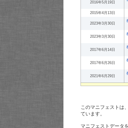
2016年5月19日
2015年4月13日
2023年3月30日
2023年3月30日
2017年6月14日
2017年6月26日
2021年6月29日
このマニフェストは
ています。
マニフェストデータ