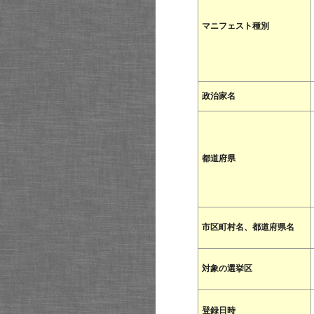
マニフェスト種別
政治家名
都道府県
市区町村名、都道府県名
対象の選挙区
登録日時