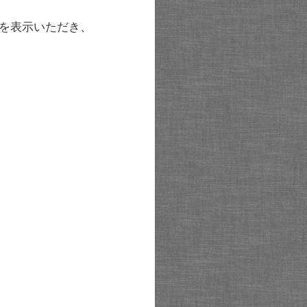
を表示いただき、