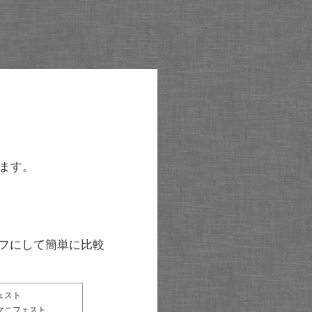
ます。
グラフにして簡単に比較
ェスト
マニフェスト