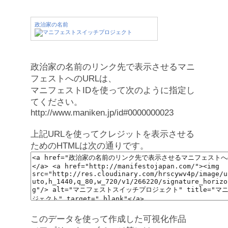
政治家の名前
政治家の名前のリンク先で表示させるマニ
フェストへのURLは、
マニフェストIDを使って次のように指定し
てください。
http://www.maniken.jp/id#0000000023
上記URLを使ってクレジットを表示させる
ためのHTMLは次の通りです。
このデータを使って作成した可視化作品