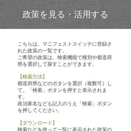
政策を見る・活用する
こちらは、マニフェストスイッチに登録さ
れた政策の一覧です。
ご希望の政策は、検索機能で種別や都道府
県を選択して探すことができます。
【検索方法】
都道府県などのボタンを選択（複数可）し
て、「検索」ボタンを押すと表示されま
す。
政治家名なども記入のうえ「検索」ボタン
を押してください。
【ダウンロード】
検索などを使って一覧に表示された政策の