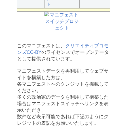
ト
このマニフェストは、
クリエイティブコモ
ンズCC-BY
のライセンスでオープンデータ
として提供されています。
マニフェストデータを再利用してウェブサ
イトを構築した方は、
各マニフェストへのクレジットを掲載して
ください。
多くの政治家のデータを利用して構築した
場合はマニフェストスイッチへリンクを表
示いただき、
数件など表示可能であれば下記のようにク
レジットの表記をお願いいたします。