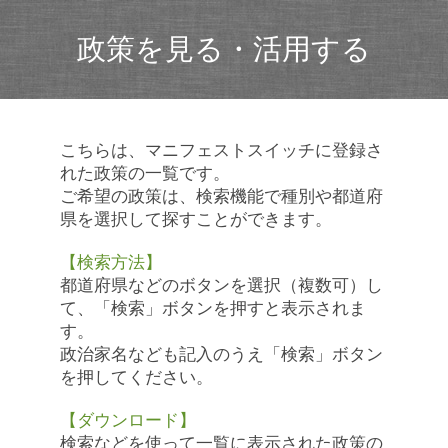
政策を見る・活用する
こちらは、マニフェストスイッチに登録さ
れた政策の一覧です。
ご希望の政策は、検索機能で種別や都道府
県を選択して探すことができます。
【検索方法】
都道府県などのボタンを選択（複数可）し
て、「検索」ボタンを押すと表示されま
す。
政治家名なども記入のうえ「検索」ボタン
を押してください。
【ダウンロード】
検索などを使って一覧に表示された政策の