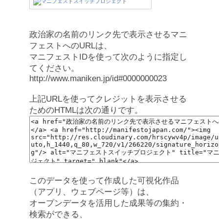
政治家の名前のリンク先で表示させるマニ
フェストへのURLは、
マニフェストIDを使って次のように指定し
てください。
http://www.maniken.jp/id#0000000023
上記URLを使ってクレジットを表示させる
ためのHTMLは次の通りです。
このデータを使って作成した可視化作品
（アプリ、ウェブページ等）は、
オープンデータを活用した成果等の集約・
検索ができる、