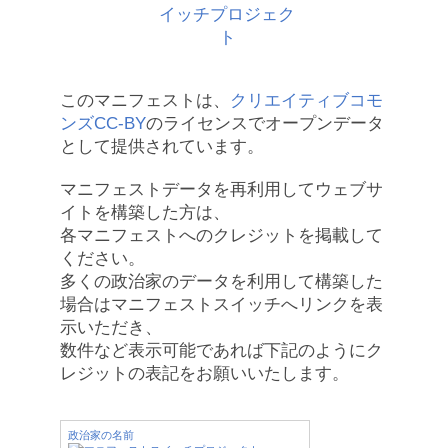
このマニフェストは、
クリエイティブコモ
ンズCC-BY
のライセンスでオープンデータ
として提供されています。
マニフェストデータを再利用してウェブサ
イトを構築した方は、
各マニフェストへのクレジットを掲載して
ください。
多くの政治家のデータを利用して構築した
場合はマニフェストスイッチへリンクを表
示いただき、
数件など表示可能であれば下記のようにク
レジットの表記をお願いいたします。
政治家の名前