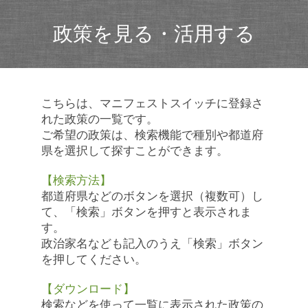
政策を見る・活用する
こちらは、マニフェストスイッチに登録さ
れた政策の一覧です。
ご希望の政策は、検索機能で種別や都道府
県を選択して探すことができます。
【検索方法】
都道府県などのボタンを選択（複数可）し
て、「検索」ボタンを押すと表示されま
す。
政治家名なども記入のうえ「検索」ボタン
を押してください。
【ダウンロード】
検索などを使って一覧に表示された政策の