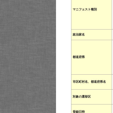
マニフェスト種別
政治家名
都道府県
市区町村名、都道府県名
対象の選挙区
登録日時