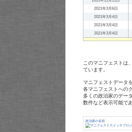
2015年11月11日
2021年3月6日
2021年3月4日
2021年3月4日
2021年3月4日
このマニフェストは
ています。
マニフェストデータ
各マニフェストへの
多くの政治家のデー
数件など表示可能で
政治家の名前