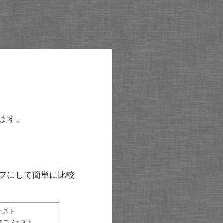
ます。
グラフにして簡単に比較
ェスト
マニフェスト