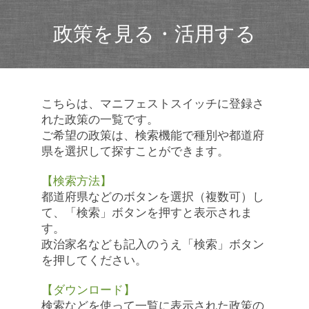
政策を見る・活用する
こちらは、マニフェストスイッチに登録さ
れた政策の一覧です。
ご希望の政策は、検索機能で種別や都道府
県を選択して探すことができます。
【検索方法】
都道府県などのボタンを選択（複数可）し
て、「検索」ボタンを押すと表示されま
す。
政治家名なども記入のうえ「検索」ボタン
を押してください。
【ダウンロード】
検索などを使って一覧に表示された政策の