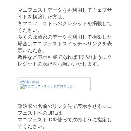
マニフェストデータを再利用してウェブサ
イトを構築した方は、
各マニフェストへのクレジットを掲載して
ください。
多くの政治家のデータを利用して構築した
場合はマニフェストスイッチへリンクを表
示いただき、
数件など表示可能であれば下記のようにク
レジットの表記をお願いいたします。
政治家の名前
政治家の名前のリンク先で表示させるマニ
フェストへのURLは、
マニフェストIDを使って次のように指定し
てください。