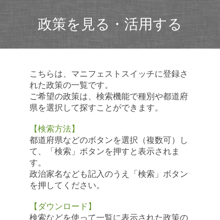
政策を見る・活用する
こちらは、マニフェストスイッチに登録さ
れた政策の一覧です。
ご希望の政策は、検索機能で種別や都道府
県を選択して探すことができます。
【検索方法】
都道府県などのボタンを選択（複数可）し
て、「検索」ボタンを押すと表示されま
す。
政治家名なども記入のうえ「検索」ボタン
を押してください。
【ダウンロード】
検索などを使って一覧に表示された政策の