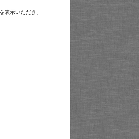
を表示いただき、