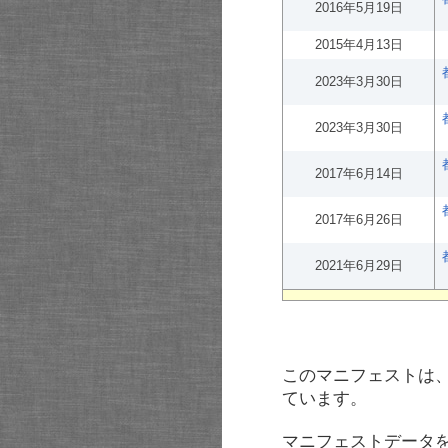
2016年5月19日
2015年4月13日
2023年3月30日
2023年3月30日
2017年6月14日
2017年6月26日
2021年6月29日
このマニフェストは
ています。
マニフェストデータ