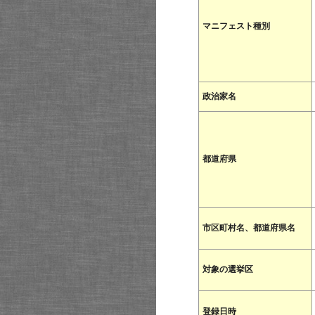
マニフェスト種別
政治家名
都道府県
市区町村名、都道府県名
対象の選挙区
登録日時