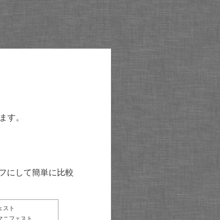
ます。
グラフにして簡単に比較
ェスト
マニフェスト