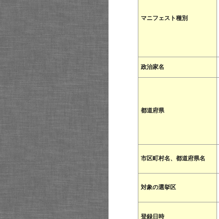
マニフェスト種別
政治家名
都道府県
市区町村名、都道府県名
対象の選挙区
登録日時