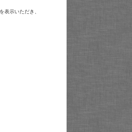
を表示いただき、