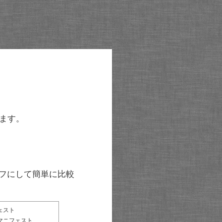
ます。
グラフにして簡単に比較
ェスト
マニフェスト