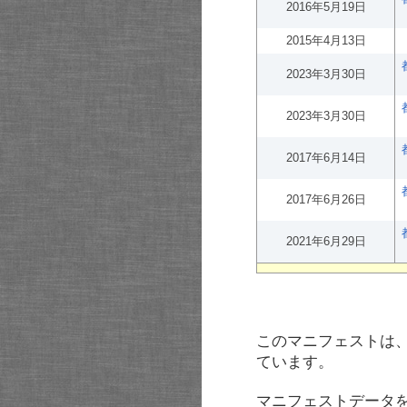
2016年5月19日
2015年4月13日
2023年3月30日
2023年3月30日
2017年6月14日
2017年6月26日
2021年6月29日
このマニフェストは
ています。
マニフェストデータ