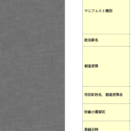
マニフェスト種別
政治家名
都道府県
市区町村名、都道府県名
対象の選挙区
登録日時