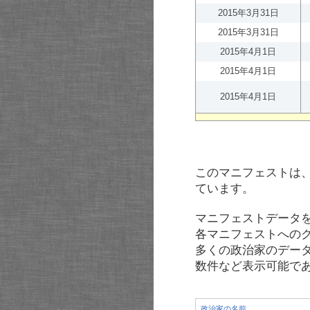
2015年3月31日
2015年3月31日
2015年4月1日
2015年4月1日
2015年4月1日
このマニフェストは
ています。
マニフェストデータ
各マニフェストへの
多くの政治家のデー
数件など表示可能で
政治家の名前