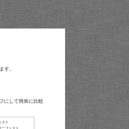
ます。
グラフにして簡単に比較
ェスト
マニフェスト