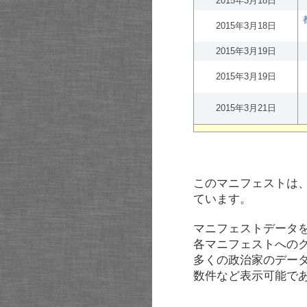
2015年3月18日
2015年3月18日
2015年3月19日
2015年3月19日
2015年3月21日
このマニフェストは
ています。
マニフェストデータ
各マニフェストへの
多くの政治家のデー
数件など表示可能で