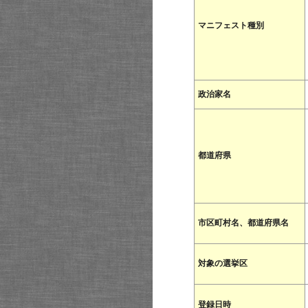
マニフェスト種別
政治家名
都道府県
市区町村名、都道府県名
対象の選挙区
登録日時