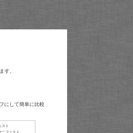
ます。
グラフにして簡単に比較
ェスト
マニフェスト