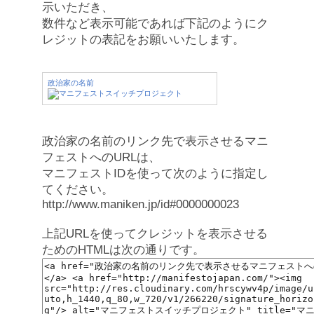
示いただき、
数件など表示可能であれば下記のようにク
レジットの表記をお願いいたします。
政治家の名前
政治家の名前のリンク先で表示させるマニ
フェストへのURLは、
マニフェストIDを使って次のように指定し
てください。
http://www.maniken.jp/id#0000000023
上記URLを使ってクレジットを表示させる
ためのHTMLは次の通りです。