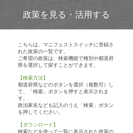
政策を見る・活用する
こちらは、マニフェストスイッチに登録さ
れた政策の一覧です。
ご希望の政策は、検索機能で種別や都道府
県を選択して探すことができます。
【検索方法】
都道府県などのボタンを選択（複数可）し
て、「検索」ボタンを押すと表示されま
す。
政治家名なども記入のうえ「検索」ボタン
を押してください。
【ダウンロード】
検索などを使って一覧に表示された政策の