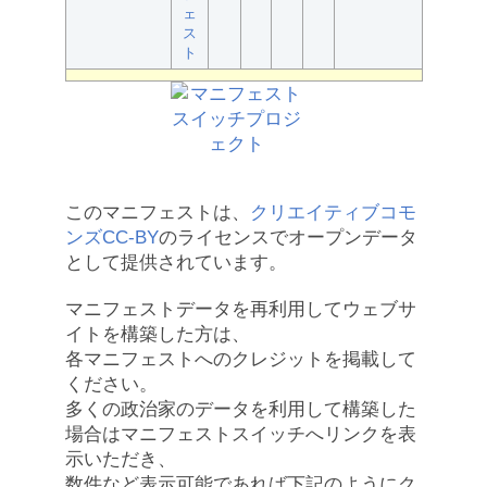
ェ
ス
ト
このマニフェストは、
クリエイティブコモ
ンズCC-BY
のライセンスでオープンデータ
として提供されています。
マニフェストデータを再利用してウェブサ
イトを構築した方は、
各マニフェストへのクレジットを掲載して
ください。
多くの政治家のデータを利用して構築した
場合はマニフェストスイッチへリンクを表
示いただき、
数件など表示可能であれば下記のようにク