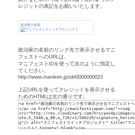
レジットの表記をお願いいたします。
政治家の名前
政治家の名前のリンク先で表示させるマニ
フェストへのURLは、
マニフェストIDを使って次のように指定し
てください。
http://www.maniken.jp/id#0000000023
上記URLを使ってクレジットを表示させる
ためのHTMLは次の通りです。