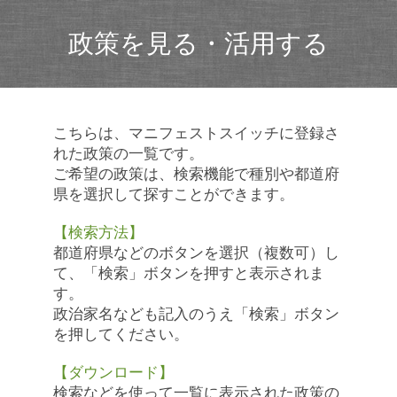
政策を見る・活用する
こちらは、マニフェストスイッチに登録さ
れた政策の一覧です。
ご希望の政策は、検索機能で種別や都道府
県を選択して探すことができます。
【検索方法】
都道府県などのボタンを選択（複数可）し
て、「検索」ボタンを押すと表示されま
す。
政治家名なども記入のうえ「検索」ボタン
を押してください。
【ダウンロード】
検索などを使って一覧に表示された政策の