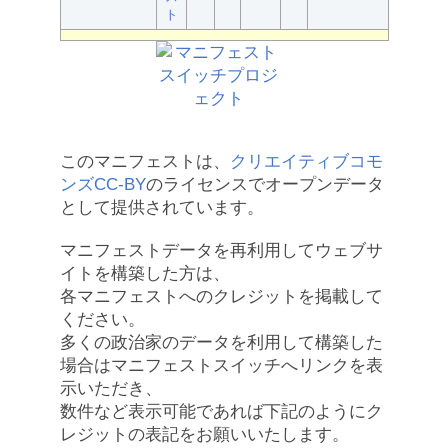
ト
このマニフェストは、
クリエイティブコモ
ンズCC-BY
のライセンスでオープンデータ
として提供されています。
マニフェストデータを再利用してウェブサ
イトを構築した方は、
各マニフェストへのクレジットを掲載して
ください。
多くの政治家のデータを利用して構築した
場合はマニフェストスイッチへリンクを表
示いただき、
数件など表示可能であれば下記のようにク
レジットの表記をお願いいたします。