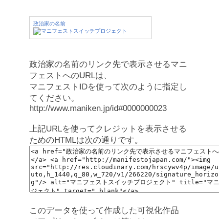
政治家の名前
政治家の名前のリンク先で表示させるマニ
フェストへのURLは、
マニフェストIDを使って次のように指定し
てください。
http://www.maniken.jp/id#0000000023
上記URLを使ってクレジットを表示させる
ためのHTMLは次の通りです。
このデータを使って作成した可視化作品