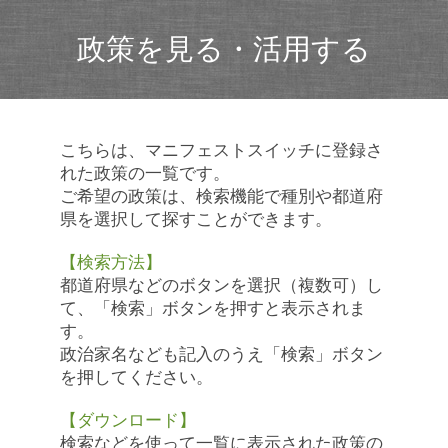
政策を見る・活用する
こちらは、マニフェストスイッチに登録さ
れた政策の一覧です。
ご希望の政策は、検索機能で種別や都道府
県を選択して探すことができます。
【検索方法】
都道府県などのボタンを選択（複数可）し
て、「検索」ボタンを押すと表示されま
す。
政治家名なども記入のうえ「検索」ボタン
を押してください。
【ダウンロード】
検索などを使って一覧に表示された政策の