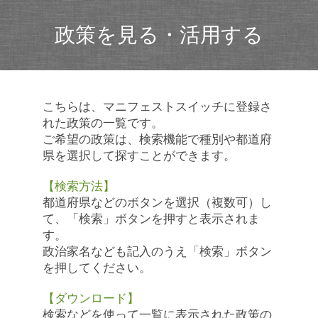
政策を見る・活用する
こちらは、マニフェストスイッチに登録さ
れた政策の一覧です。
ご希望の政策は、検索機能で種別や都道府
県を選択して探すことができます。
【検索方法】
都道府県などのボタンを選択（複数可）し
て、「検索」ボタンを押すと表示されま
す。
政治家名なども記入のうえ「検索」ボタン
を押してください。
【ダウンロード】
検索などを使って一覧に表示された政策の