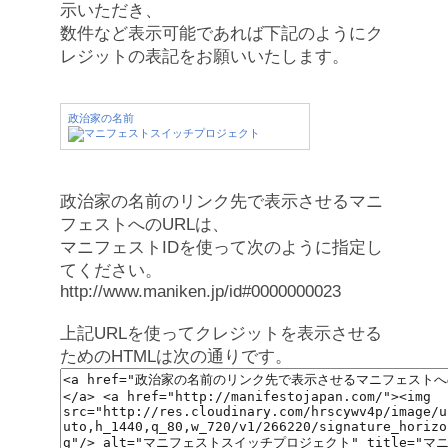
示いただき、
数件など表示可能であれば下記のようにク
レジットの表記をお願いいたします。
政治家の名前
政治家の名前のリンク先で表示させるマニ
フェストへのURLは、
マニフェストIDを使って次のように指定し
てください。
http://www.maniken.jp/id#0000000023
上記URLを使ってクレジットを表示させる
ためのHTMLは次の通りです。