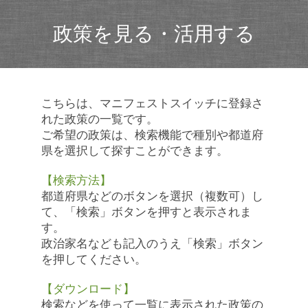
政策を見る・活用する
こちらは、マニフェストスイッチに登録さ
れた政策の一覧です。
ご希望の政策は、検索機能で種別や都道府
県を選択して探すことができます。
【検索方法】
都道府県などのボタンを選択（複数可）し
て、「検索」ボタンを押すと表示されま
す。
政治家名なども記入のうえ「検索」ボタン
を押してください。
【ダウンロード】
検索などを使って一覧に表示された政策の