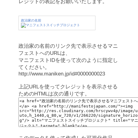
レジットの表記をお願いいたします。
政治家の名前
政治家の名前のリンク先で表示させるマニ
フェストへのURLは、
マニフェストIDを使って次のように指定し
てください。
http://www.maniken.jp/id#0000000023
上記URLを使ってクレジットを表示させる
ためのHTMLは次の通りです。