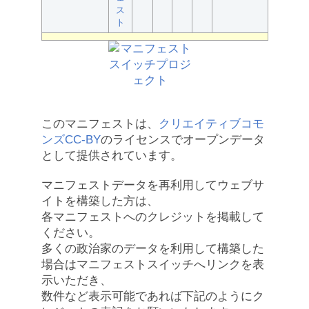
ス
ト
このマニフェストは、
クリエイティブコモ
ンズCC-BY
のライセンスでオープンデータ
として提供されています。
マニフェストデータを再利用してウェブサ
イトを構築した方は、
各マニフェストへのクレジットを掲載して
ください。
多くの政治家のデータを利用して構築した
場合はマニフェストスイッチへリンクを表
示いただき、
数件など表示可能であれば下記のようにク