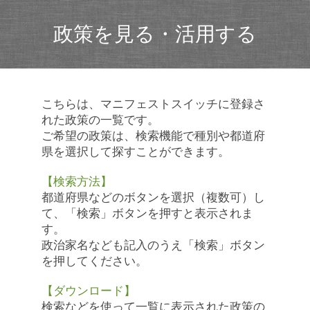
政策を見る・活用する
こちらは、マニフェストスイッチに登録さ
れた政策の一覧です。
ご希望の政策は、検索機能で種別や都道府
県を選択して探すことができます。
【検索方法】
都道府県などのボタンを選択（複数可）し
て、「検索」ボタンを押すと表示されま
す。
政治家名なども記入のうえ「検索」ボタン
を押してください。
【ダウンロード】
検索などを使って一覧に表示された政策の