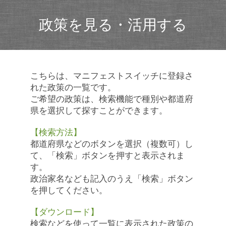
政策を見る・活用する
こちらは、マニフェストスイッチに登録さ
れた政策の一覧です。
ご希望の政策は、検索機能で種別や都道府
県を選択して探すことができます。
【検索方法】
都道府県などのボタンを選択（複数可）し
て、「検索」ボタンを押すと表示されま
す。
政治家名なども記入のうえ「検索」ボタン
を押してください。
【ダウンロード】
検索などを使って一覧に表示された政策の