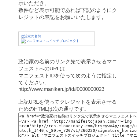
示いただき、
数件など表示可能であれば下記のようにク
レジットの表記をお願いいたします。
政治家の名前
政治家の名前のリンク先で表示させるマニ
フェストへのURLは、
マニフェストIDを使って次のように指定し
てください。
http://www.maniken.jp/id#0000000023
上記URLを使ってクレジットを表示させる
ためのHTMLは次の通りです。