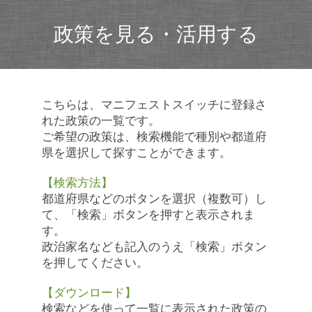
政策を見る・活用する
こちらは、マニフェストスイッチに登録さ
れた政策の一覧です。
ご希望の政策は、検索機能で種別や都道府
県を選択して探すことができます。
【検索方法】
都道府県などのボタンを選択（複数可）し
て、「検索」ボタンを押すと表示されま
す。
政治家名なども記入のうえ「検索」ボタン
を押してください。
【ダウンロード】
検索などを使って一覧に表示された政策の