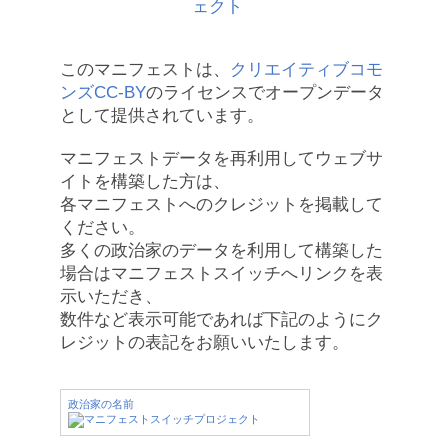
このマニフェストは、
クリエイティブコモ
ンズCC-BY
のライセンスでオープンデータ
として提供されています。
マニフェストデータを再利用してウェブサ
イトを構築した方は、
各マニフェストへのクレジットを掲載して
ください。
多くの政治家のデータを利用して構築した
場合はマニフェストスイッチへリンクを表
示いただき、
数件など表示可能であれば下記のようにク
レジットの表記をお願いいたします。
政治家の名前