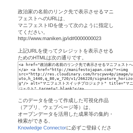
政治家の名前のリンク先で表示させるマニ
フェストへのURLは、
マニフェストIDを使って次のように指定し
てください。
http://www.maniken.jp/id#0000000023
上記URLを使ってクレジットを表示させる
ためのHTMLは次の通りです。
このデータを使って作成した可視化作品
（アプリ、ウェブページ等）は、
オープンデータを活用した成果等の集約・
検索ができる、
Knowledge Connector
に必ずご登録くださ