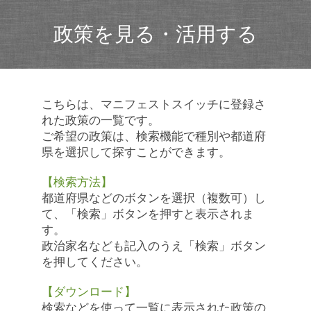
政策を見る・活用する
こちらは、マニフェストスイッチに登録さ
れた政策の一覧です。
ご希望の政策は、検索機能で種別や都道府
県を選択して探すことができます。
【検索方法】
都道府県などのボタンを選択（複数可）し
て、「検索」ボタンを押すと表示されま
す。
政治家名なども記入のうえ「検索」ボタン
を押してください。
【ダウンロード】
検索などを使って一覧に表示された政策の