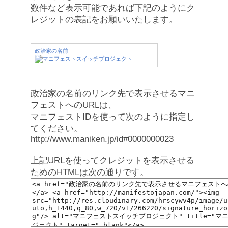
数件など表示可能であれば下記のようにク
レジットの表記をお願いいたします。
政治家の名前
政治家の名前のリンク先で表示させるマニ
フェストへのURLは、
マニフェストIDを使って次のように指定し
てください。
http://www.maniken.jp/id#0000000023
上記URLを使ってクレジットを表示させる
ためのHTMLは次の通りです。