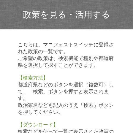
政策を見る・活用する
こちらは、マニフェストスイッチに登録さ
れた政策の一覧です。
ご希望の政策は、検索機能で種別や都道府
県を選択して探すことができます。
【検索方法】
都道府県などのボタンを選択（複数可）し
て、「検索」ボタンを押すと表示されま
す。
政治家名なども記入のうえ「検索」ボタン
を押してください。
【ダウンロード】
検索などを使って一覧に表示された政策の