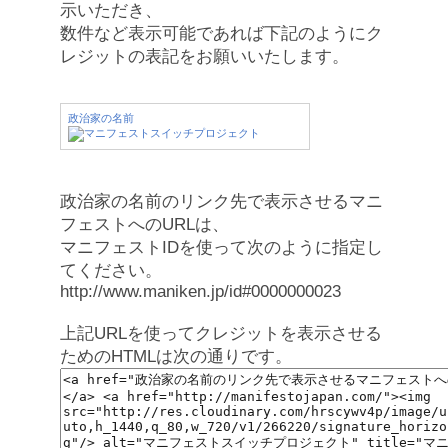
示いただき、
数件など表示可能であれば下記のようにク
レジットの表記をお願いいたします。
政治家の名前
政治家の名前のリンク先で表示させるマニ
フェストへのURLは、
マニフェストIDを使って次のように指定し
てください。
http://www.maniken.jp/id#0000000023
上記URLを使ってクレジットを表示させる
ためのHTMLは次の通りです。