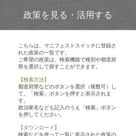
政策を見る・活用する
こちらは、マニフェストスイッチに登録さ
れた政策の一覧です。
ご希望の政策は、検索機能で種別や都道府
県を選択して探すことができます。
【検索方法】
都道府県などのボタンを選択（複数可）し
て、「検索」ボタンを押すと表示されま
す。
政治家名なども記入のうえ「検索」ボタン
を押してください。
【ダウンロード】
検索などを使って一覧に表示された政策の