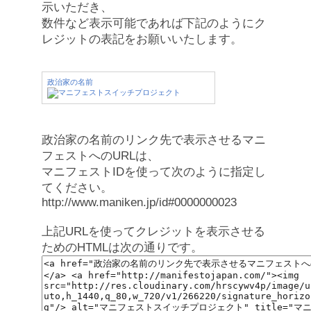
示いただき、
数件など表示可能であれば下記のようにク
レジットの表記をお願いいたします。
政治家の名前
政治家の名前のリンク先で表示させるマニ
フェストへのURLは、
マニフェストIDを使って次のように指定し
てください。
http://www.maniken.jp/id#0000000023
上記URLを使ってクレジットを表示させる
ためのHTMLは次の通りです。